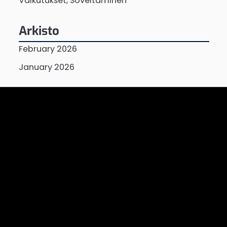
Vaikutukset, Soveltaminen
Arkisto
February 2026
January 2026