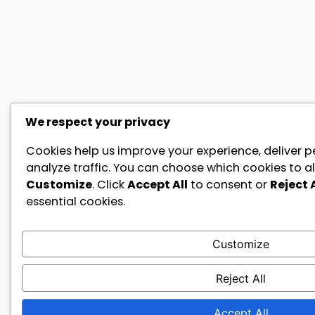
We respect your privacy
Cookies help us improve your experience, deliver p
analyze traffic. You can choose which cookies to al
Customize
. Click
Accept All
to consent or
Reject A
essential cookies.
Customize
Reject All
Accept All