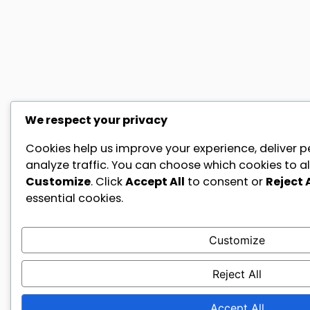
We respect your privacy
Cookies help us improve your experience, deliver p
analyze traffic. You can choose which cookies to al
Customize
. Click
Accept All
to consent or
Reject A
essential cookies.
Customize
Reject All
Accept All